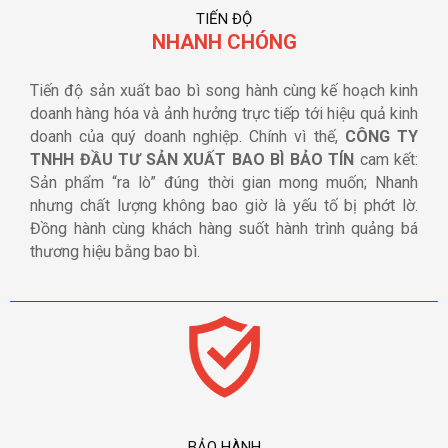
TIẾN ĐỘ
NHANH CHÓNG
Tiến độ sản xuất bao bì song hành cùng kế hoạch kinh
doanh hàng hóa và ảnh hưởng trực tiếp tới hiệu quả kinh
doanh của quý doanh nghiệp. Chính vì thế,
CÔNG TY
TNHH ĐẦU TƯ SẢN XUẤT BAO BÌ BẢO TÍN
cam kết:
Sản phẩm “ra lò” đúng thời gian mong muốn; Nhanh
nhưng chất lượng không bao giờ là yếu tố bị phớt lờ.
Đồng hành cùng khách hàng suốt hành trình quảng bá
thương hiệu bằng bao bì.
BẢO HÀNH