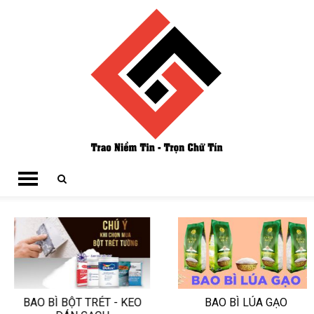
BAO BÌ BỘT TRÉT - KEO
BAO BÌ LÚA GẠO