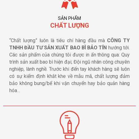
SẢN PHẨM
CHẤT LƯỢNG
“Chất lượng” luôn là tiêu chí hàng đầu mà
CÔNG TY
TNHH ĐẦU TƯ SẢN XUẤT BAO BÌ BẢO TÍN
hướng tới.
Các sản phẩm của chúng tôi được in ấn thông qua: Quy
trình sản xuất bao bì hiện đại; Đội ngũ nhân công chuyên
nghiệp, lành nghề. Trước khi đến tay khách hàng sẽ luôn
có sự kiểm định khắt khe về mẫu mã, chất lượng đảm
bảo không bung/bể khi vận chuyển hay bảo quản hàng
hóa…