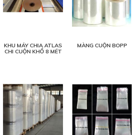
KHU MÁY CHIA ATLAS
MÀNG CUỘN BOPP
CHI CUỘN KHỔ 8 MÉT