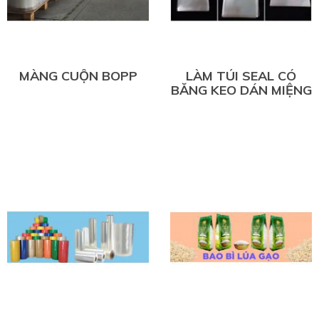
MÀNG CUỘN BOPP
LÀM TÚI SEAL CÓ
BĂNG KEO DÁN MIỆNG