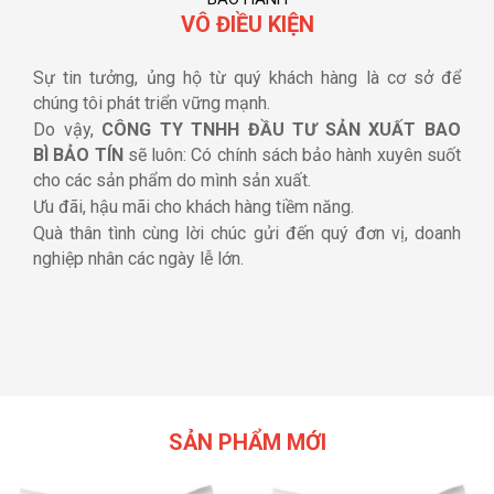
VÔ ĐIỀU KIỆN
Sự tin tưởng, ủng hộ từ quý khách hàng là cơ sở để
chúng tôi phát triển vững mạnh.
Do vậy,
CÔNG TY TNHH ĐẦU TƯ SẢN XUẤT BAO
BÌ BẢO TÍN
sẽ luôn: Có chính sách bảo hành xuyên suốt
cho các sản phẩm do mình sản xuất.
Ưu đãi, hậu mãi cho khách hàng tiềm năng.
Quà thân tình cùng lời chúc gửi đến quý đơn vị, doanh
nghiệp nhân các ngày lễ lớn.
SẢN PHẨM MỚI