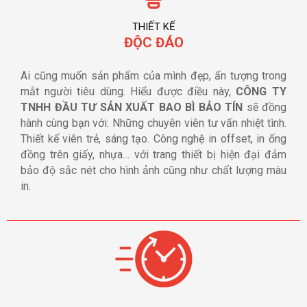
THIẾT KẾ
ĐỘC ĐÁO
Ai cũng muốn sản phẩm của mình đẹp, ấn tượng trong
mắt người tiêu dùng. Hiểu được điều này,
CÔNG TY
TNHH ĐẦU TƯ SẢN XUẤT BAO BÌ BẢO TÍN
sẽ đồng
hành cùng bạn với: Những chuyên viên tư vấn nhiệt tình.
Thiết kế viên trẻ, sáng tạo. Công nghệ in offset, in ống
đồng trên giấy, nhựa… với trang thiết bị hiện đại đảm
bảo độ sắc nét cho hình ảnh cũng như chất lượng màu
in.