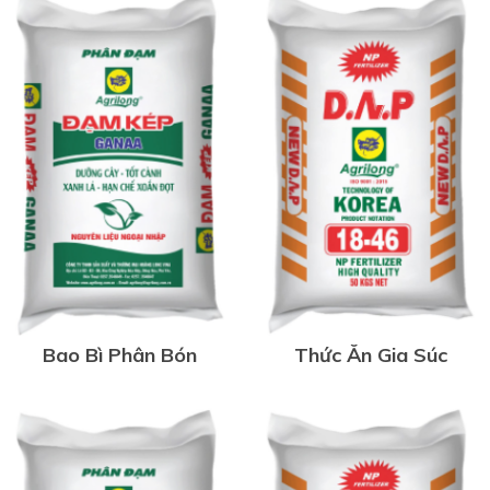
Bao Bì Phân Bón
Thức Ăn Gia Súc